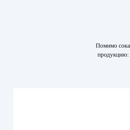
Помимо сока
продукцию: 