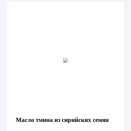
Масло тмина из сирийских семян