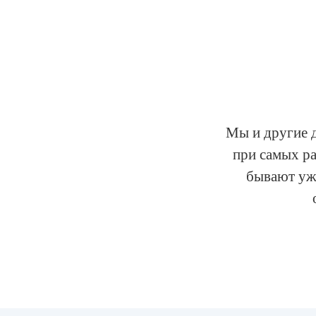
Мы и другие 
при самых р
бывают уже