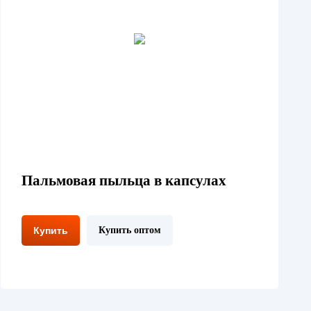
Пальмовая пыльца в капсулах
Купить
Купить оптом