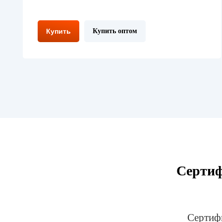
Купить
Купить оптом
Сертиф
Сертифи