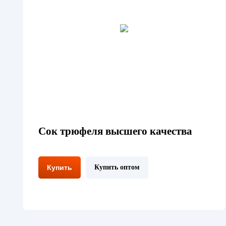
Сок трюфеля высшего качества
Купить
Купить оптом