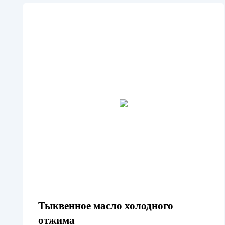
Тыквенное масло холодного
отжима