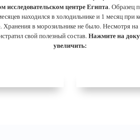
м исследовательском центре Египта
. Образец 
месяцев находился в холодильнике и 1 месяц при 
. Хранения в морозильнике не было. Несмотря на 
истратил свой полезный состав.
Нажмите на доку
увеличить: