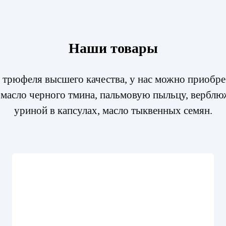
Наши товары
 трюфеля высшего качества, у нас можно приобре
масло черного тмина, пальмовую пыльцу, верблю
уриной в капсулах, масло тыквенных семян.